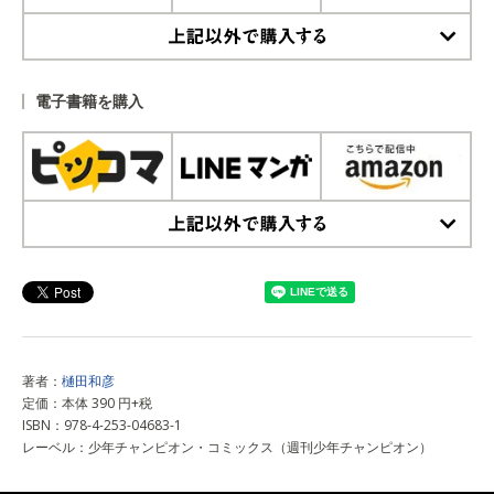
上記以外で購入する
電子書籍を購入
上記以外で購入する
著者：
樋田和彦
定価：本体 390 円+税
ISBN：978-4-253-04683-1
レーベル：少年チャンピオン・コミックス（週刊少年チャンピオン）