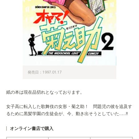
発売日：1997.01.17
紙の本は現在品切れとなっております。
女子高に転入した歌舞伎の女形・菊之助！ 問題児の彼を追及す
るために黒髪学園の生徒会が、今、動き出そうとしていた……!!
オンライン書店で購入