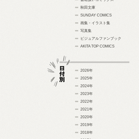
秋田文庫
SUNDAY COMICS
画集・イラスト集
写真集
ビジュアルファンブック
AKITA TOP COMICS
2026年
2025年
2024年
日付別
2023年
2022年
2021年
2020年
2019年
2018年