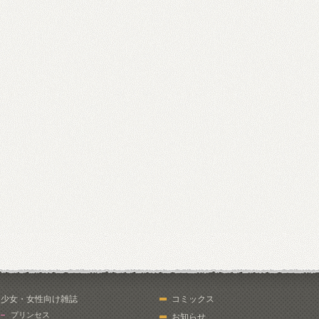
少女・女性向け雑誌
コミックス
プリンセス
お知らせ