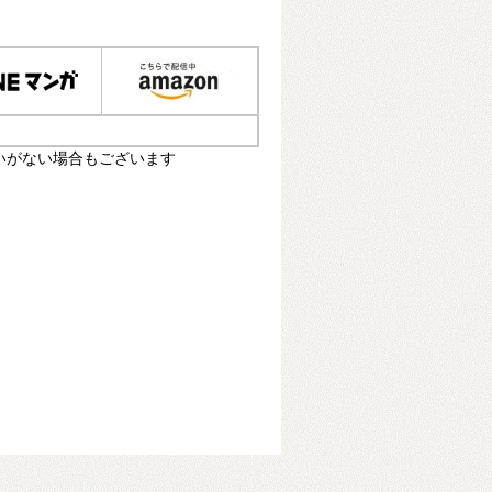
いがない場合もございます