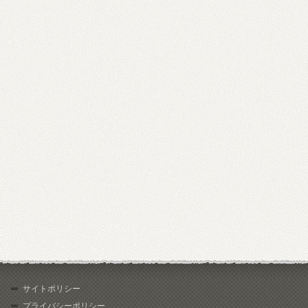
サイトポリシー
プライバシーポリシー