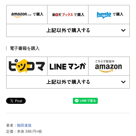
上記以外で購入する
電子書籍を購入
上記以外で購入する
著者：
能田達規
定価：本体 388 円+税