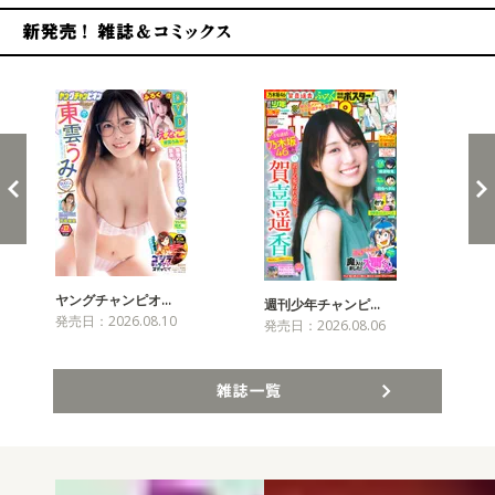
新発売！雑誌&コミックス
ヤングチャンピオ…
チャ
週刊少年チャンピ…
発売日：2026.08.10
発売
発売日：2026.08.06
雑誌一覧