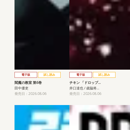
電子版
試し読み
電子版
試し読み
閻魔の教室 第6巻
チキン 「ドロップ…
田中優吏
井口達也 / 歳脇将…
発売日：2026.08.06
発売日：2026.08.06