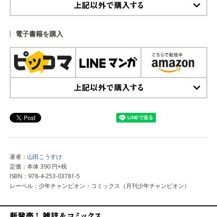
上記以外で購入する
電子書籍を購入
上記以外で購入する
著者：
山田こうすけ
定価：本体 390 円+税
ISBN：978-4-253-03781-5
レーベル：少年チャンピオン・コミックス（月刊少年チャンピオン）