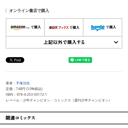
オンライン書店で購入
上記以外で購入する
著者：
手塚治虫
定価：748円 (10%税込)
ISBN：978-4-253-03172-1
レーベル：少年チャンピオン・コミックス（週刊少年チャンピオン）
関連コミックス