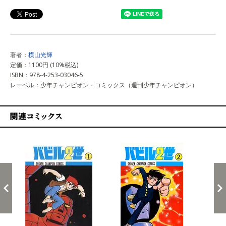
著者：
横山光輝
定価：1100円 (10%税込)
ISBN：978-4-253-03046-5
レーベル：少年チャンピオン・コミックス（週刊少年チャンピオン）
関連コミックス