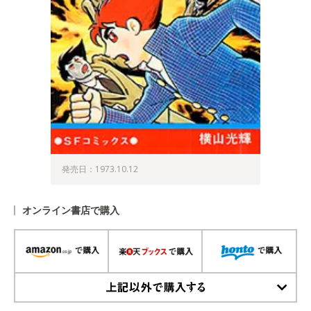
発売日：1973.10.12
オンライン書店で購入
上記以外で購入する