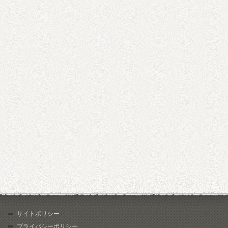
サイトポリシー
プライバシーポリシー