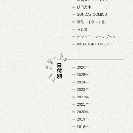
秋田文庫
SUNDAY COMICS
画集・イラスト集
写真集
ビジュアルファンブック
AKITA TOP COMICS
2026年
2025年
2024年
日付別
2023年
2022年
2021年
2020年
2019年
2018年