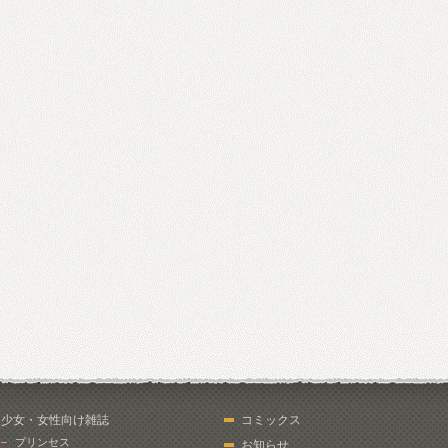
少女・女性向け雑誌
コミックス
プリンセス
お知らせ