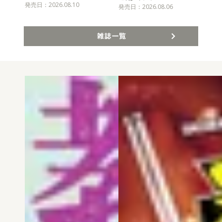
発売日：2026.08.10
発売
発売日：2026.08.06
雑誌一覧