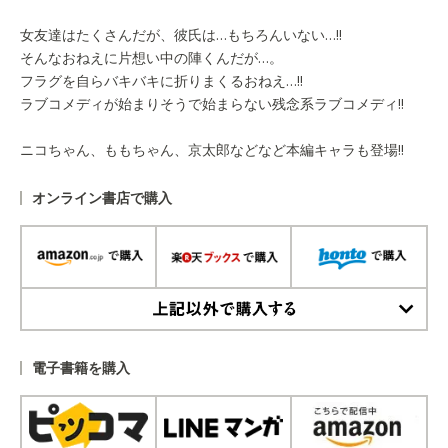
女友達はたくさんだが、彼氏は…もちろんいない…!!
そんなおねえに片想い中の陣くんだが…。
フラグを自らバキバキに折りまくるおねえ…!!
ラブコメディが始まりそうで始まらない残念系ラブコメディ!!
ニコちゃん、ももちゃん、京太郎などなど本編キャラも登場!!
オンライン書店で購入
上記以外で購入する
電子書籍を購入