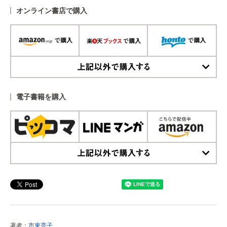
オンライン書店で購入
上記以外で購入する
電子書籍を購入
上記以外で購入する
著者：
市東亮子