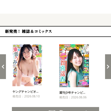
発売
新発売！雑誌&コミックス
ヤングチャンピオ…
チャ
週刊少年チャンピ…
発売日：2026.08.10
発売
発売日：2026.08.06