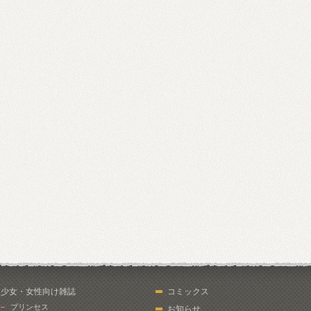
少女・女性向け雑誌
コミックス
プリンセス
お知らせ