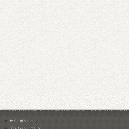
サイトポリシー
プライバシーポリシー