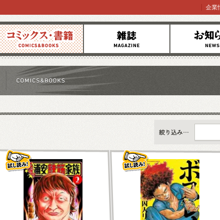
企業
コミックス
雑誌
お知らせ
すべて
新刊情報