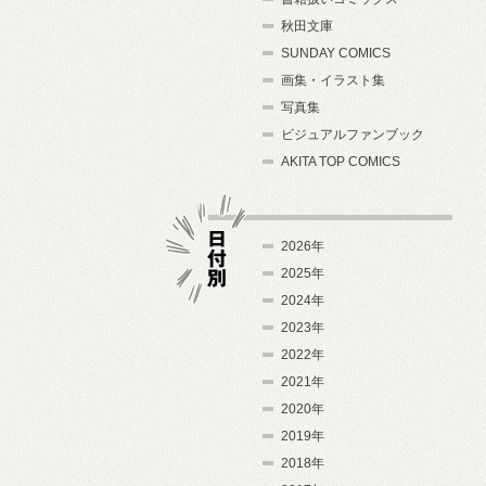
秋田文庫
SUNDAY COMICS
画集・イラスト集
写真集
ビジュアルファンブック
AKITA TOP COMICS
2026年
2025年
2024年
日付別
2023年
2022年
2021年
2020年
2019年
2018年