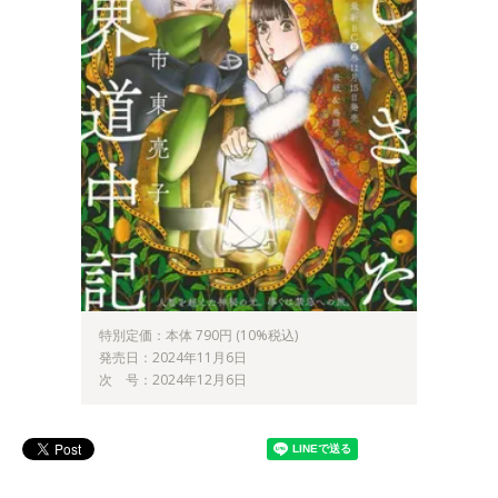
特別定価：本体 790円 (10%税込)
発売日：2024年11月6日
次 号：2024年12月6日