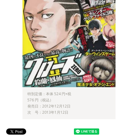
特別定価：本体 524 円+税
576 円（税込）
発売日：2012年12月12日
次 号：2013年1月12日